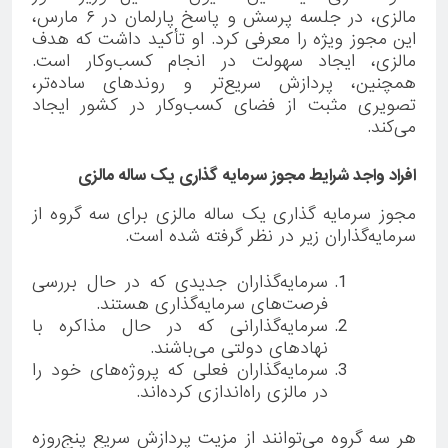
مالزی، در جلسه پرسش و پاسخ پارلمان در ۶ مارس،
این مجوز ویژه را معرفی کرد. او تأکید داشت که هدف
مالزی، ایجاد سهولت در انجام کسب‌وکار است.
همچنین، پردازش سریع‌تر و روندهای ساده‌تر،
تصویری مثبت از فضای کسب‌وکار در کشور ایجاد
می‌کند.
افراد واجد شرایط مجوز سرمایه گذاری یک ساله مالزی
مجوز سرمایه گذاری یک ساله مالزی برای سه گروه از
سرمایه‌گذاران زیر در نظر گرفته شده است.
سرمایه‌گذاران جدیدی که در حال بررسی
فرصت‌های سرمایه‌گذاری هستند.
سرمایه‌گذارانی که در حال مذاکره با
نهادهای دولتی می‌باشند.
سرمایه‌گذاران فعلی که پروژه‌های خود را
در مالزی راه‌اندازی کرده‌اند.
هر سه گروه می‌توانند از مزیت پردازش سریع پنج‌روزه