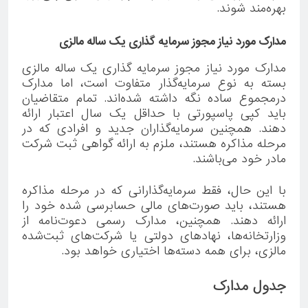
بهره‌مند شوند.
مدارک مورد نیاز مجوز سرمایه گذاری یک ساله مالزی
مدارک مورد نیاز مجوز سرمایه گذاری یک ساله مالزی
بسته به نوع سرمایه‌گذار متفاوت است، اما مدارک
درمجموع ساده نگه داشته شده‌اند. تمام متقاضیان
باید کپی پاسپورتی با حداقل یک سال اعتبار ارائه
دهند. همچنین سرمایه‌گذاران جدید و افرادی که در
مرحله مذاکره هستند، ملزم به ارائه گواهی ثبت شرکت
مادر خود می‌باشند.
با این حال، فقط سرمایه‌گذارانی که در مرحله مذاکره
هستند، باید صورت‌های مالی حسابرسی شده خود را
ارائه دهند. همچنین، مدارک رسمی دعوت‌نامه از
وزارتخانه‌ها، نهادهای دولتی یا شرکت‌های ثبت‌شده
مالزی، برای همه دسته‌ها اختیاری خواهد بود.
جدول مدارک