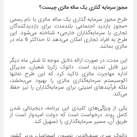
مجوز سرمایه گذاری یک ساله مالزی چیست؟
طرح مجوز سرمایه گذاری یک ساله مالزی با نام رسمی
«مجوز بازدید اجتماعی بلندمدت برای بازدیدکنندگان
تجاری یا سرمایه‌گذاران خارجی» شناخته می‌شود. این
طرح به افراد تجاری امکان می‌دهد تا حداکثر 6 ماه در
مالزی بمانند.
این مدت، در صورت ارائه دلایل موجه تا شش ماه دیگر
نیز قابل تمدید است. داتوک زکریا شعبان، مدیرکل
اداره مهاجرت مالزی تاکید کرد که این طرح نه‌تنها
اکوسیستم سرمایه‌گذاری مالزی را بهبود می‌بخشد،
بلکه فرآیندهای امنیتی برای سرمایه‌گذاران را نیز حفظ
می‌کند.
یکی از ویژگی‌های کلیدی این برنامه، دیجیتالی شدن
کامل روند درخواست است که دولت امیدوار است از
طریق آن، مسیر سرمایه‌گذاری را تسهیل کند.
داتوک سری سیف‌الدین نصیون اسماعیل، وزیر کشور