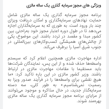
ویژگی های مجوز سرمایه گذاری یک ساله مالزی
برنامه مجوز سرمایه گذاری یک ساله مالزی شامل
حمایت نهادهای سرمایه‌گذاری و امکان دریافت ویزای
چند بار ورود است. به طوری که به سرمایه‌گذاران اجازه
می‌دهد تا در طول دوره اعتبار مجوز خود به‌راحتی بین
کشور مبدا و مقصد در تردد باشند. این موضوع، یکی
از چالش‌های همیشگی کسب‌وکارهای بین‌المللی در
جنوب شرق آسیا را برطرف می‌کند.
اداره مهاجرت مالزی همچنین اعلام کرد که سیستم
واسطه‌ها حذف شده و از این پس، نمایندگان شرکت‌ها
باید مستقیما با مقامات مهاجرت مالزی در ارتباط
باشند. وزیر کشور مالزی در این باره تاکید کرد: «ما
هیچ نقشی برای واسطه‌ها را در فرآیند صدور ویزا به
رسمیت نمی‌شناسیم.» به طور کلی، سه دسته
سرمایه‌گذار جدید، در حال مذاکره و موجود می‌توانند
از مزایای برنامه مجوز سرمایه گذاری یک ساله مالزی
بهره‌مند شوند.