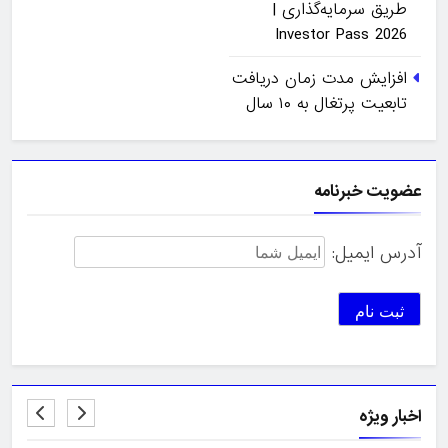
طریق سرمایه‌گذاری |
Investor Pass 2026
افزایش مدت زمان دریافت
تابعیت پرتغال به ۱۰ سال
عضویت خبرنامه
آدرس ایمیل:
اخبار ویژه