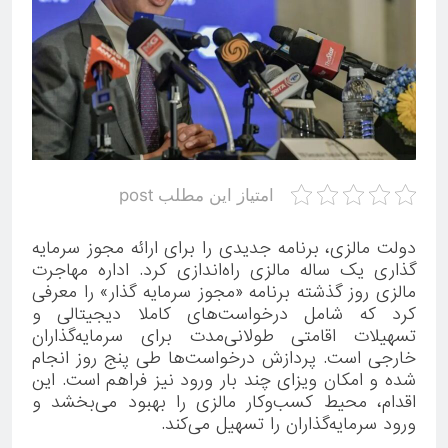
امتیاز این مطلب post
دولت مالزی، برنامه جدیدی را برای ارائه مجوز سرمایه
گذاری یک ساله مالزی راه‌اندازی کرد. اداره مهاجرت
مالزی روز گذشته برنامه «مجوز سرمایه گذار» را معرفی
کرد که شامل درخواست‌های کاملا دیجیتالی و
تسهیلات اقامتی طولانی‌مدت برای سرمایه‌گذاران
خارجی است. پردازش درخواست‌ها طی پنج روز انجام
شده و امکان ویزای چند بار ورود نیز فراهم است. این
اقدام، محیط کسب‌وکار مالزی را بهبود می‌بخشد و
ورود سرمایه‌گذاران را تسهیل می‌کند.