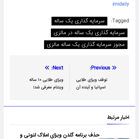
imidaily
Tagged:
سرمایه گذاری یک ساله
سرمایه گذاری یک ساله در مالزی
مجوز سرمایه گذاری یک ساله مالزی
راهبری
Next:
Previous:
نوشته
توقف ویزای طلایی
ویزای طلایی ۱۰ ساله
اسپانیا و آینده آن
ویتنام معرفی شد!
اخبار مرتبط
حذف برنامه گلدن ویزای املاک لتونی و