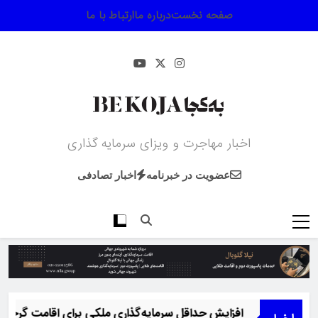
Ski
صفحه نخست
درباره ما
ارتباط با ما
t
conten
اخبار مهاجرت و ویزای سرمایه گذاری
عضویت در خبرنامه
اخبار تصادفی
افزایش حداقل سرمایه‌گذاری ملکی برای اقامت گرجستان به ۱۵۰ هزار دلار از مارس ۶