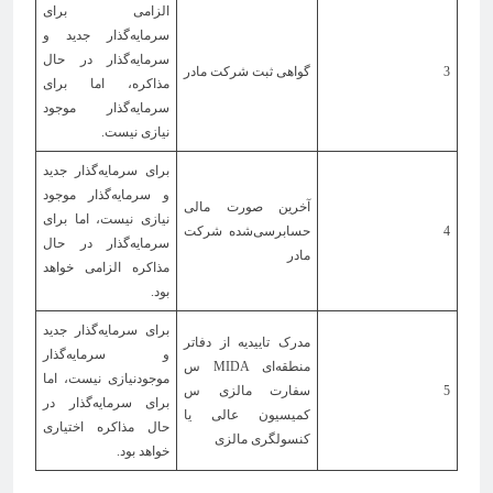
الزامی برای
سرمایه‌گذار جدید و
سرمایه‌گذار در حال
3
گواهی ثبت شرکت مادر
مذاکره، اما برای
سرمایه‌گذار موجود
نیازی نیست.
برای سرمایه‌گذار جدید
و سرمایه‌گذار موجود
آخرین صورت مالی
نیازی نیست، اما برای
4
حسابرسی‌شده شرکت
سرمایه‌گذار در حال
مادر
مذاکره الزامی خواهد
بود.
برای سرمایه‌گذار جدید
مدرک تاییدیه از دفاتر
و سرمایه‌گذار
منطقه‌ای MIDA س
موجودنیازی نیست، اما
5
سفارت مالزی س
برای سرمایه‌گذار در
کمیسیون عالی یا
حال مذاکره اختیاری
کنسولگری مالزی
خواهد بود.