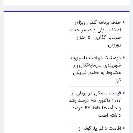
حذف برنامه گلدن ویزای
املاک لتونی و مسیر جدید
سرمایه گذاری ۱۵۰ هزار
یورویی
دومینیکا دریافت پاسپورت
شهروندی سرمایه‌گذاری را
مشروط به حضور فیزیکی
کرد.
قیمت مسکن در یونان از
۲۰۱۷ تاکنون ۸۵ درصد رشد
و درآمدها فقط ۴۷ درصد
داشته است
اقامت دائم پاراگوئه از