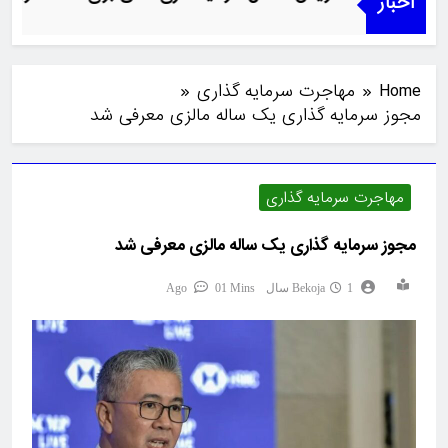
اخبار
Home
مهاجرت سرمایه گذاری
مجوز سرمایه گذاری یک ساله مالزی معرفی شد
مهاجرت سرمایه گذاری
مجوز سرمایه گذاری یک ساله مالزی معرفی شد
1 سال Ago
Bekoja
1 Mins
0