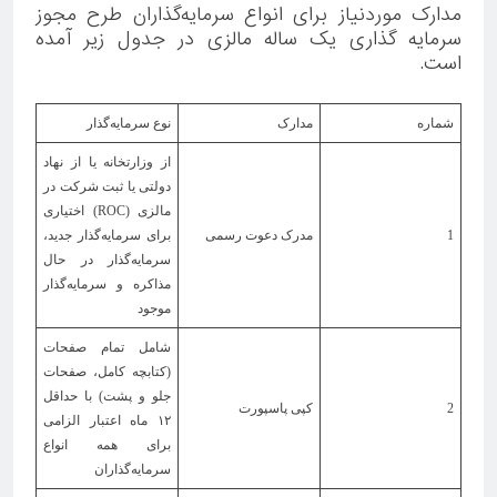
مدارک موردنیاز برای انواع سرمایه‌گذاران طرح مجوز
سرمایه گذاری یک ساله مالزی در جدول زیر آمده
است.
شماره
مدارک
نوع سرمایه‌گذار
از وزارتخانه یا از نهاد
دولتی یا ثبت شرکت در
مالزی (ROC) اختیاری
1
مدرک دعوت رسمی
برای سرمایه‌گذار جدید،
سرمایه‌گذار در حال
مذاکره و سرمایه‌گذار
موجود
شامل تمام صفحات
(کتابچه کامل، صفحات
جلو و پشت) با حداقل
2
کپی پاسپورت
۱۲ ماه اعتبار الزامی
برای همه انواع
سرمایه‌گذاران