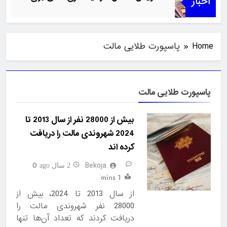
اخبار
Home
پاسپورت طلایی مالت
پاسپورت طلایی مالت
بیش از 28000 نفر از سال 2013 تا
2024 شهروندی مالت را دریافت
کرده اند
Bekoja
0
2 سال ago
1 mins
از سال 2013 تا 2024، بیش از
28000 نفر شهروندی مالت را
دریافت کردند که تعداد آن‌ها تنها