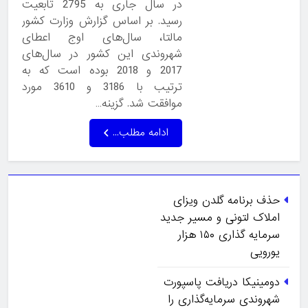
در سال جاری به 2795 تابعیت
رسید. بر اساس گزارش وزارت کشور
مالتا، سال‌های اوج اعطای
شهروندی این کشور در سال‌های
2017 و 2018 بوده است که به
ترتیب با 3186 و 3610 مورد
موافقت شد. گزینه…
ادامه مطلب...
حذف برنامه گلدن ویزای
املاک لتونی و مسیر جدید
سرمایه گذاری ۱۵۰ هزار
یورویی
دومینیکا دریافت پاسپورت
شهروندی سرمایه‌گذاری را