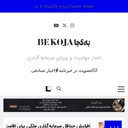
Ski
صفحه نخست
درباره ما
ارتباط با ما
t
conten
اخبار مهاجرت و ویزای سرمایه گذاری
عضویت در خبرنامه
اخبار تصادفی
افزایش حداقل سرمایه‌گذاری ملکی برای اقامت گرجستان به ۱۵۰ هزار دلار 