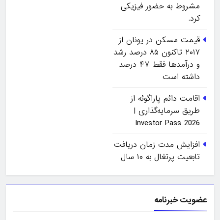
مشروط به حضور فیزیکی
کرد.
قیمت مسکن در یونان از
۲۰۱۷ تاکنون ۸۵ درصد رشد
و درآمدها فقط ۴۷ درصد
داشته است
اقامت دائم پاراگوئه از
طریق سرمایه‌گذاری |
Investor Pass 2026
افزایش مدت زمان دریافت
تابعیت پرتغال به ۱۰ سال
عضویت خبرنامه