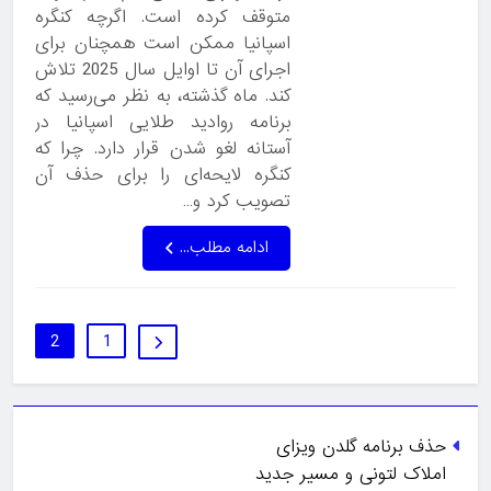
متوقف کرده است. اگرچه کنگره
اسپانیا ممکن است همچنان برای
اجرای آن تا اوایل سال 2025 تلاش
کند. ماه گذشته، به نظر می‌رسید که
برنامه روادید طلایی اسپانیا در
آستانه لغو شدن قرار دارد. چرا که
کنگره لایحه‌ای را برای حذف آن
تصویب کرد و…
ادامه مطلب...
2
1
حذف برنامه گلدن ویزای
املاک لتونی و مسیر جدید