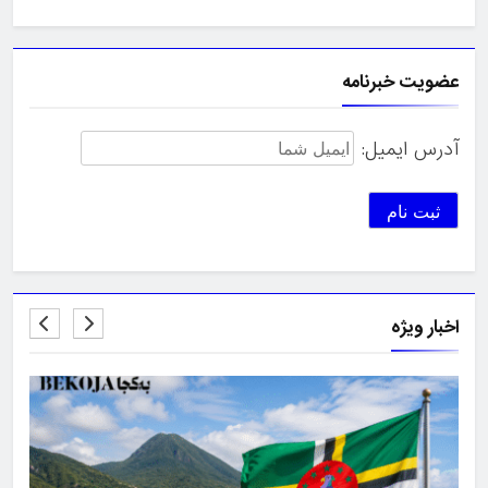
عضویت خبرنامه
آدرس ایمیل:
اخبار ویژه