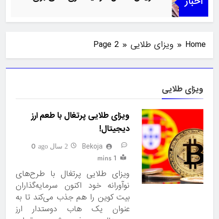
اخبار
Home
ویزای طلایی
Page 2
ویزای طلایی
ویزای طلایی پرتغال با طعم ارز
دیجیتال!
Bekoja
0
2 سال ago
1 mins
ویزای طلایی پرتغال با طرح‌های
نوآورانه خود اکنون سرمایه‌گذاران
بیت کوین را هم جذب می‌کند تا به
عنوان یک هاب دوستدار ارز