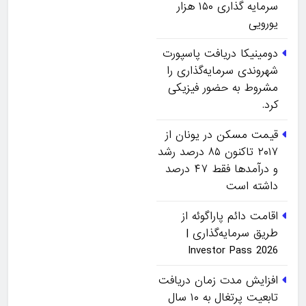
سرمایه گذاری ۱۵۰ هزار
یورویی
دومینیکا دریافت پاسپورت
شهروندی سرمایه‌گذاری را
مشروط به حضور فیزیکی
کرد.
قیمت مسکن در یونان از
۲۰۱۷ تاکنون ۸۵ درصد رشد
و درآمدها فقط ۴۷ درصد
داشته است
اقامت دائم پاراگوئه از
طریق سرمایه‌گذاری |
Investor Pass 2026
افزایش مدت زمان دریافت
تابعیت پرتغال به ۱۰ سال