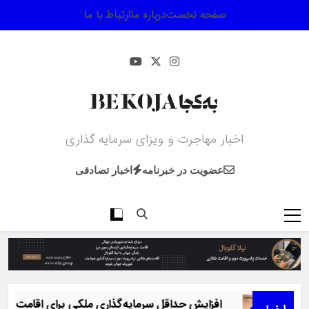
Ski
صفحه نخست
درباره ما
ارتباط با ما
t
conten
اخبار مهاجرت و ویزای سرمایه گذاری
عضویت در خبرنامه
اخبار تصادفی
افزایش حداقل سرمایه‌گذاری ملکی برای اقامت گرجستان به ۱۵۰ هزار دلار از