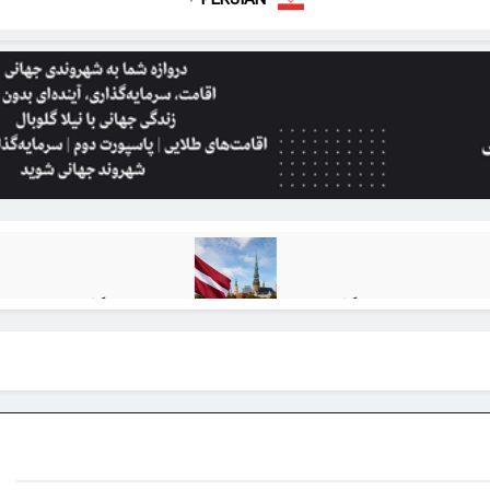
ی ۱۵۰ هزار یورویی
بازده سرمایه‌گذاری املاک در برنامه‌های 
1 ماه Ago