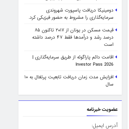
دومینیکا دریافت پاسپورت شهروندی
سرمایه‌گذاری را مشروط به حضور فیزیکی کرد.
قیمت مسکن در یونان از ۲۰۱۷ تاکنون ۸۵
درصد رشد و درآمدها فقط ۴۷ درصد داشته
است
اقامت دائم پاراگوئه از طریق سرمایه‌گذاری |
Investor Pass 2026
افزایش مدت زمان دریافت تابعیت پرتغال به ۱۰
سال
عضویت خبرنامه
آدرس ایمیل: