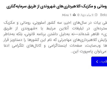
ومانی و مکزیک؛کلاهبرداری‌های شهروندی از طریق سرمایه‌گذاری
Beko
1 Mins
0
9 ماه Ago
لی بیات در سال‌های اخیر، سه کشور اسلوونی، رومانی و مکزیک
ترده‌ای در تبلیغات آنلاین مرتبط با «شهروندی از طریق
ری» ظاهر شده‌اند—نه به‌دلیل داشتن برنامه قانونی، بلکه به‌خاطر
افزایش کلاهبرداری‌های مهاجرتی که نام این کشورها را دستاویز قرار
‌ها وب‌سایت، صفحات اینستاگرامی و کانال‌های تلگرامی ادعا
 می‌توان پاسپورت این…
لب...