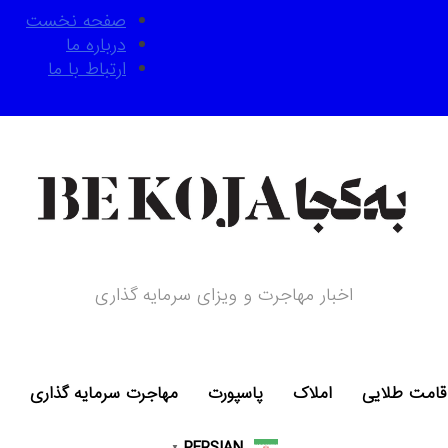
صفحه نخست
درباره ما
ارتباط با ما
اخبار مهاجرت و ویزای سرمایه گذاری
قامت طلایی
املاک
پاسپورت
مهاجرت سرمایه گذاری
PERSIAN
▼