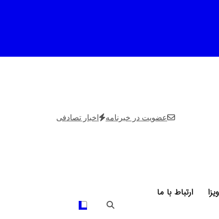
عضویت در خبرنامه
اخبار تصادفی
ویزا
ارتباط با ما