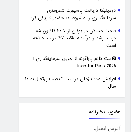
دومینیکا دریافت پاسپورت شهروندی
سرمایه‌گذاری را مشروط به حضور فیزیکی کرد.
قیمت مسکن در یونان از ۲۰۱۷ تاکنون ۸۵
درصد رشد و درآمدها فقط ۴۷ درصد داشته
است
اقامت دائم پاراگوئه از طریق سرمایه‌گذاری |
Investor Pass 2026
افزایش مدت زمان دریافت تابعیت پرتغال به ۱۰
سال
عضویت خبرنامه
آدرس ایمیل: