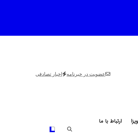
عضویت در خبرنامه
اخبار تصادفی
ویزا
ارتباط با ما