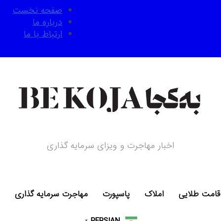
صفحه نخست
درباره ما
ارتباط با ما
اخبار مهاجرت و ویزای سرمایه گذاری
قامت طلایی
املاک
پاسپورت
مهاجرت سرمایه گذاری
PERSIAN
▼