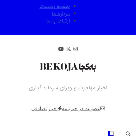
Ski
صفحه نخست
t
درباره ما
conten
ارتباط با ما
اخبار مهاجرت و ویزای سرمایه گذاری
عضویت در خبرنامه
اخبار تصادفی