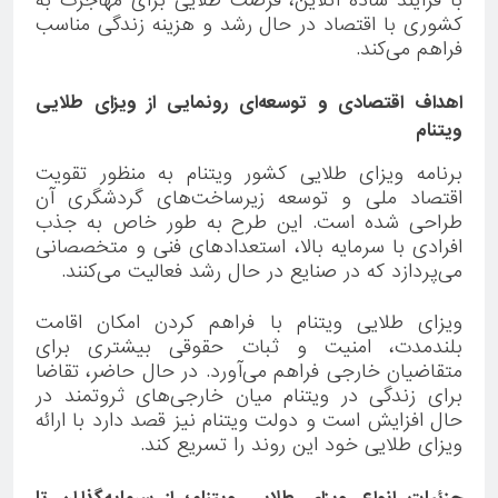
با فرآیند ساده آنلاین، فرصت طلایی برای مهاجرت به
کشوری با اقتصاد در حال رشد و هزینه زندگی مناسب
فراهم می‌کند.
اهداف اقتصادی و توسعه‌ای رونمایی از ویزای طلایی
ویتنام
برنامه ویزای طلایی کشور ویتنام به منظور تقویت
اقتصاد ملی و توسعه زیرساخت‌های گردشگری آن
طراحی شده است. این طرح به طور خاص به جذب
افرادی با سرمایه بالا، استعدادهای فنی و متخصصانی
می‌پردازد که در صنایع در حال رشد فعالیت می‌کنند.
ویزای طلایی ویتنام با فراهم کردن امکان اقامت
بلندمدت، امنیت و ثبات حقوقی بیشتری برای
متقاضیان خارجی فراهم می‌آورد. در حال حاضر، تقاضا
برای زندگی در ویتنام میان خارجی‌های ثروتمند در
حال افزایش است و دولت ویتنام نیز قصد دارد با ارائه
ویزای طلایی خود این روند را تسریع کند.