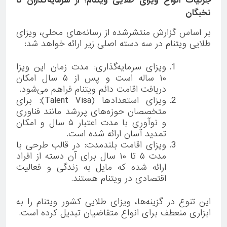
جزئیات انواع ویزای طلایی ویتنام؛ از سرمایه‌گذاران تا
نخبگان
بر اساس گزارش منتشرشده از رسانه‌های محلی، ویزای
طلایی ویتنام در سه دسته اصلی زیر ارائه خواهد شد:
ویزای سرمایه‌گذاری: مدت زمان این ویزا
۱۰ ساله است و پس از ۵ سال امکان
دریافت اقامت دائم ویتنام فراهم می‌شود.
ویزای استعدادها (Talent Visa): برای
متخصصان حوزه‌های پررشد مانند فناوری
و نوآوری با مدت اعتبار ۵ سال و امکان
تمدید آسان ارائه شده است.
ویزای اقامت بلندمدت: در قالب طرحی با
مدت ۵ تا ۱۰ سال برای آن دسته از افراد
ارائه شده که مایل به زندگی و فعالیت
اقتصادی در ویتنام هستند.
این تنوع در گزینه‌ها، ویزای طلایی کشور ویتنام را به
ابزاری منعطف برای انواع متقاضیان تبدیل کرده است.