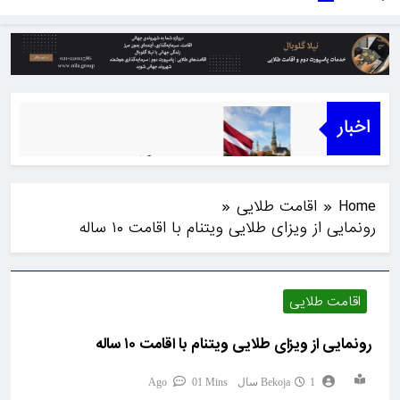
اخبار
هزار یورویی
بازده سرمایه‌گذاری املاک در برنامه‌های گلدن و
1 ماه Ago
Home
اقامت طلایی
رونمایی از ویزای طلایی ویتنام با اقامت ۱۰ ساله
اقامت طلایی
رونمایی از ویزای طلایی ویتنام با اقامت ۱۰ ساله
1 سال Ago
Bekoja
1 Mins
0