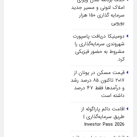
املاک لتونی و مسیر جدید
سرمایه گذاری ۱۵۰ هزار
یورویی
دومینیکا دریافت پاسپورت
شهروندی سرمایه‌گذاری را
مشروط به حضور فیزیکی
کرد.
قیمت مسکن در یونان از
۲۰۱۷ تاکنون ۸۵ درصد رشد
و درآمدها فقط ۴۷ درصد
داشته است
اقامت دائم پاراگوئه از
طریق سرمایه‌گذاری |
Investor Pass 2026