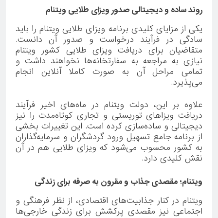
روند ساده و دیجیتالی صدور ویزای طلایی ویتنام
یکی از مزایای کلیدی برنامه ویزای طلایی ویتنام را باید
سادگی در فرآیند درخواست و صدور آن دانست.
متقاضیان برای دریافت ویزای طلایی کشور ویتنام
نیازی به مراجعه به سفارتخانه‌ها نخواهند داشت و
تمامی مراحل آن به صورت کاملا آنلاین انجام
می‌پذیرد.
علاوه بر این، دولت ویتنام در ماه‌های اخیر فرآیند
دریافت ویزاهای توریستی و تجاری کوتاه‌مدت را نیز
دیجیتالی و ساده‌سازی کرده است. این تغییرات بخشی
از برنامه جامع تسهیل ورود گردشگران و سرمایه‌گذاران
به کشور محسوب می‌شود که ویزای طلایی هم در آن
نقش کلیدی دارد.
ویتنام؛ مقصدی جذاب و مقرون به صرفه برای زندگی
ویتنام در کنار جذابیت‌های اقتصادی، از نظر فرهنگی و
اجتماعی نیز مقصدی پرکشش برای زندگی خارجی‌ها