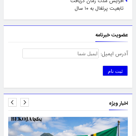
افزایش مدت زمان دریافت
تابعیت پرتغال به ۱۰ سال
عضویت خبرنامه
آدرس ایمیل:
اخبار ویژه