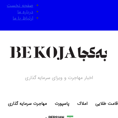
صفحه نخست
درباره ما
ارتباط با ما
اخبار مهاجرت و ویزای سرمایه گذاری
قامت طلایی
املاک
پاسپورت
مهاجرت سرمایه گذاری
PERSIAN
▼