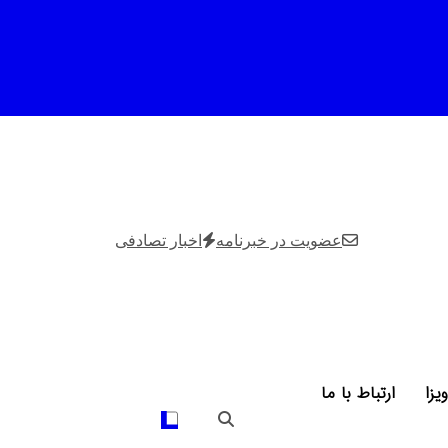
عضویت در خبرنامه
اخبار تصادفی
ویزا
ارتباط با ما