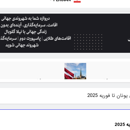
بازده سرمایه‌گذاری املاک در برنامه‌های گلدن ویزا در سال
1 ماه Ago
ن تا فوریه 2025
20