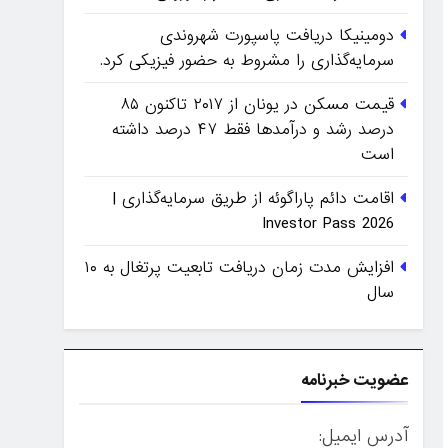
دومینیکا دریافت پاسپورت شهروندی
سرمایه‌گذاری را مشروط به حضور فیزیکی کرد.
قیمت مسکن در یونان از ۲۰۱۷ تاکنون ۸۵
درصد رشد و درآمدها فقط ۴۷ درصد داشته
است
اقامت دائم پاراگوئه از طریق سرمایه‌گذاری |
Investor Pass 2026
افزایش مدت زمان دریافت تابعیت پرتغال به ۱۰
سال
عضویت خبرنامه
آدرس ایمیل: