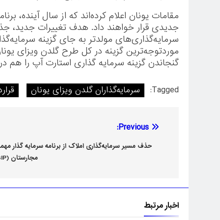
مقامات یونان اعلام کرده‌اند که از سال آینده، بر
جدیدی قرار خواهند داد. هدف تغییرات جدید، جذ
سرمایه‌گذاری‌های مولدتر به جای گزینه سرمایه‌گذ
موردتوجه‌ترین گزینه در کل طرح گلدن ویزای یونان
گنجاندن گزینه سرمایه گذاری استارت آپ را هم در بر
Tagged:
سرمایه‌گذاران گلدن ویزای یونان
قرار
راهبری
Previous:
نوشته
حذف مسیر سرمایه‌گذاری املاک از برنامه سرمایه گذار مهم
مجارستان (GIP)
اخبار مرتبط